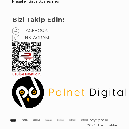
Mesafeli Satış Sözleşmesi
Bizi Takip Edin!
FACEBOOK
INSTAGRAM
Copyright ©
2024. Tüm Hakları