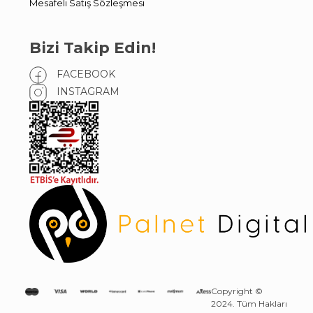
Mesafeli Satış Sözleşmesi
Bizi Takip Edin!
FACEBOOK
INSTAGRAM
Copyright ©
2024. Tüm Hakları