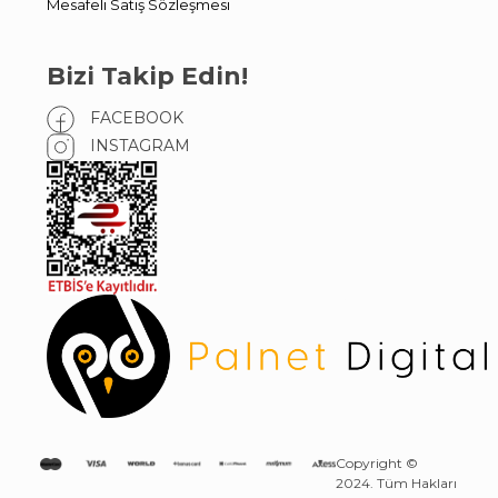
Mesafeli Satış Sözleşmesi
Bizi Takip Edin!
FACEBOOK
INSTAGRAM
Copyright ©
2024. Tüm Hakları