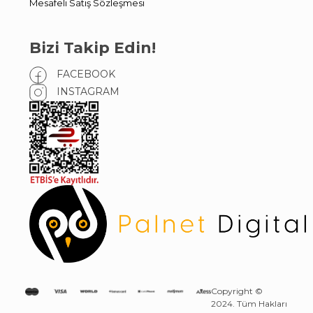
Mesafeli Satış Sözleşmesi
Bizi Takip Edin!
FACEBOOK
INSTAGRAM
Copyright ©
2024. Tüm Hakları