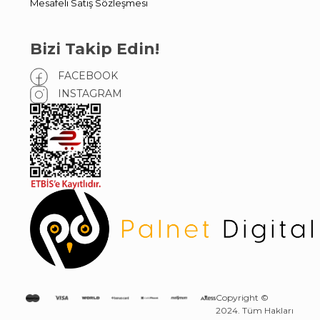
Mesafeli Satış Sözleşmesi
Bizi Takip Edin!
FACEBOOK
INSTAGRAM
Copyright ©
2024. Tüm Hakları