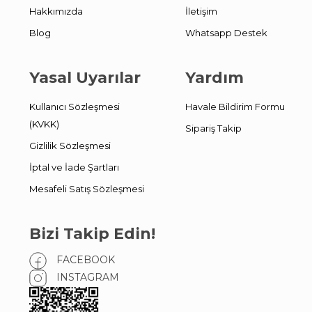
Hakkımızda
İletişim
Blog
Whatsapp Destek
Yasal Uyarılar
Yardım
Kullanıcı Sözleşmesi
Havale Bildirim Formu
(KVKK)
Sipariş Takip
Gizlilik Sözleşmesi
İptal ve İade Şartları
Mesafeli Satış Sözleşmesi
Bizi Takip Edin!
FACEBOOK
INSTAGRAM