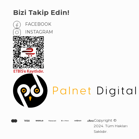
Bizi Takip Edin!
FACEBOOK
INSTAGRAM
Copyright ©
2024. Tüm Hakları
Saklıdır.