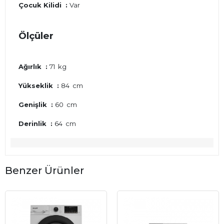
Çocuk Kilidi :
Var
Ölçüler
Ağırlık :
71 kg
Yükseklik :
84 cm
Genişlik :
60 cm
Derinlik :
64 cm
Benzer Ürünler