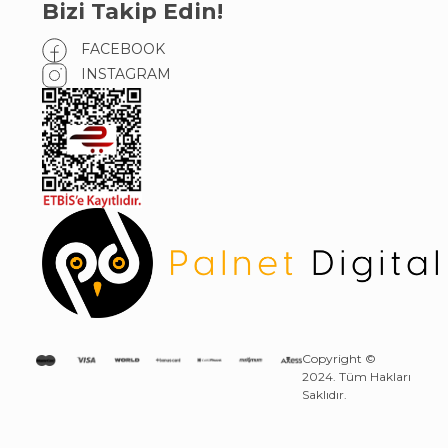
Bizi Takip Edin!
FACEBOOK
INSTAGRAM
Copyright ©
2024. Tüm Hakları
Saklıdır.