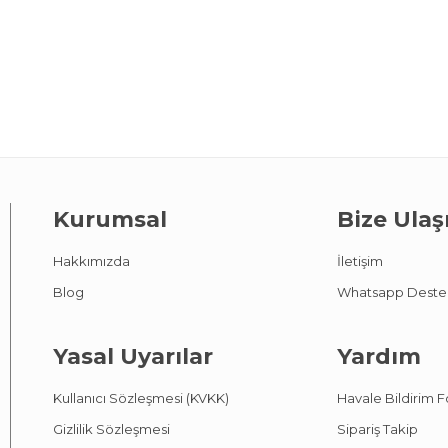
Kurumsal
Bize Ulaş
Hakkımızda
İletişim
Blog
Whatsapp Deste
Yasal Uyarılar
Yardım
Kullanıcı Sözleşmesi (KVKK)
Havale Bildirim 
Gizlilik Sözleşmesi
Sipariş Takip